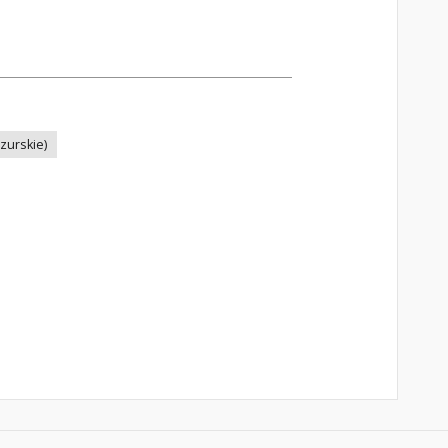
zurskie)