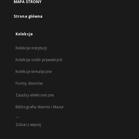
MAPA STRONY
Strona główna
Kolekcje
Kolekcje instytucji
Kolekcje osób prywatnych
Kolekcje tematyczne
Formy zbiorów
Zasoby elektroniczne
Bibliografia Warmii i Mazur
...
Zobacz więcej