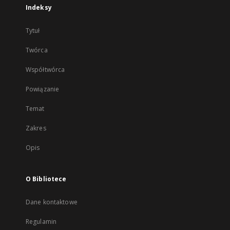
Indeksy
Tytuł
Twórca
Współtwórca
Powiązanie
Temat
Zakres
Opis
O Bibliotece
Dane kontaktowe
Regulamin