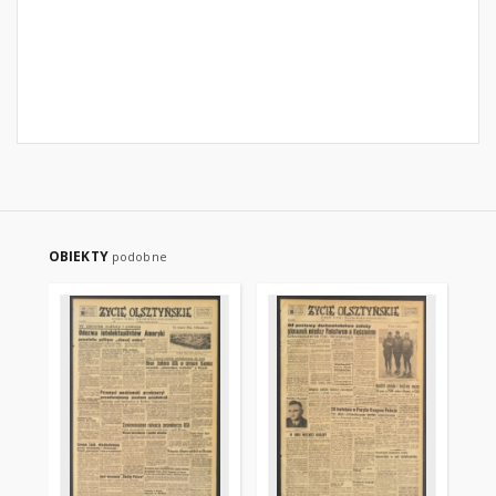
OBIEKTY
podobne