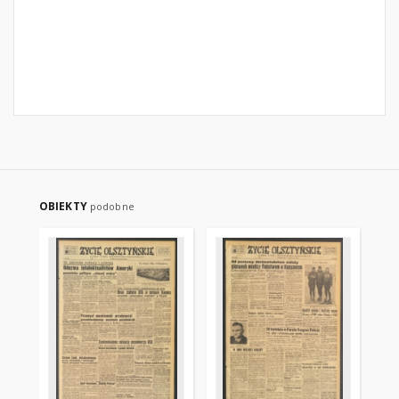
OBIEKTY
podobne