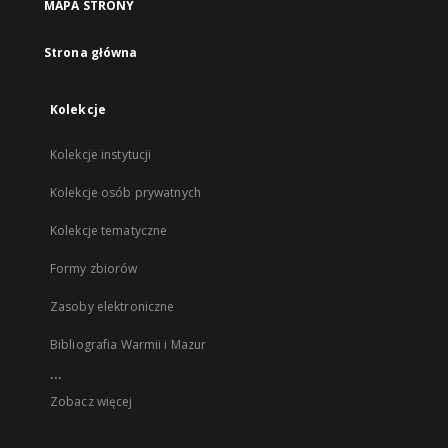
MAPA STRONY
Strona główna
Kolekcje
Kolekcje instytucji
Kolekcje osób prywatnych
Kolekcje tematyczne
Formy zbiorów
Zasoby elektroniczne
Bibliografia Warmii i Mazur
...
Zobacz więcej