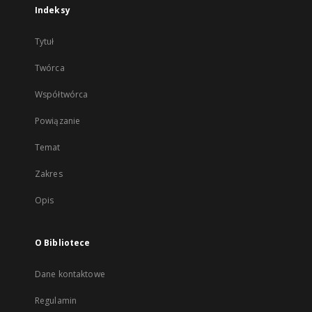
Indeksy
Tytuł
Twórca
Współtwórca
Powiązanie
Temat
Zakres
Opis
O Bibliotece
Dane kontaktowe
Regulamin