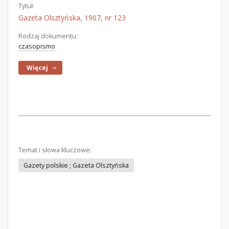
Tytuł:
Gazeta Olsztyńska, 1907, nr 123
Rodzaj dokumentu:
czasopismo
Więcej
Temat i słowa kluczowe:
Gazety polskie ; Gazeta Olsztyńska