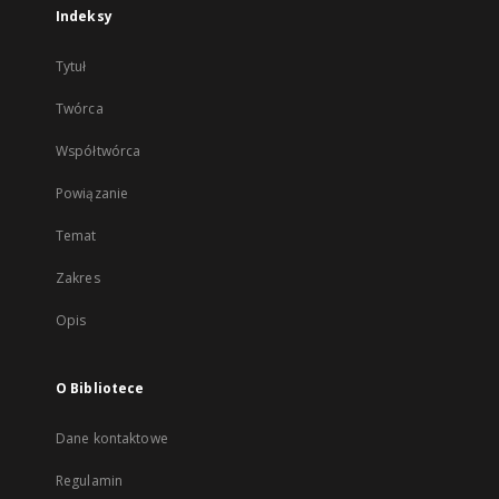
Indeksy
Tytuł
Twórca
Współtwórca
Powiązanie
Temat
Zakres
Opis
O Bibliotece
Dane kontaktowe
Regulamin