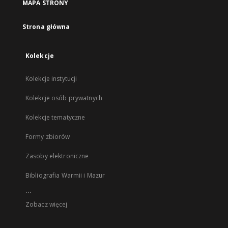
MAPA STRONY
Strona główna
Kolekcje
Kolekcje instytucji
Kolekcje osób prywatnych
Kolekcje tematyczne
Formy zbiorów
Zasoby elektroniczne
Bibliografia Warmii i Mazur
...
Zobacz więcej