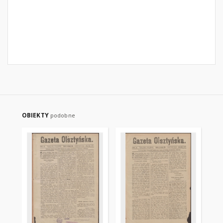
OBIEKTY
podobne