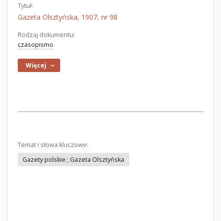
Tytuł:
Gazeta Olsztyńska, 1907, nr 98
Rodzaj dokumentu:
czasopismo
Więcej
Temat i słowa kluczowe:
Gazety polskie ; Gazeta Olsztyńska