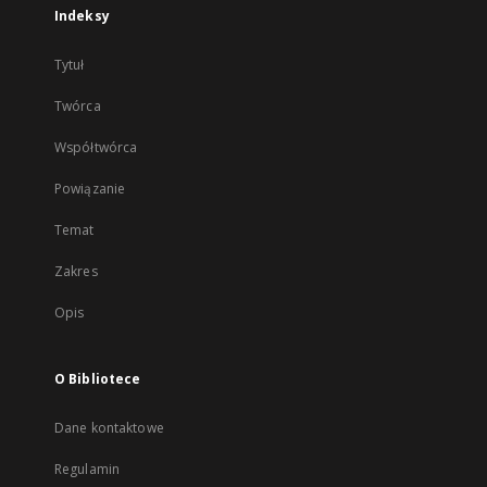
Indeksy
Tytuł
Twórca
Współtwórca
Powiązanie
Temat
Zakres
Opis
O Bibliotece
Dane kontaktowe
Regulamin