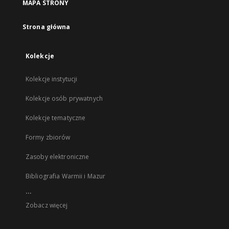
MAPA STRONY
Strona główna
Kolekcje
Kolekcje instytucji
Kolekcje osób prywatnych
Kolekcje tematyczne
Formy zbiorów
Zasoby elektroniczne
Bibliografia Warmii i Mazur
...
Zobacz więcej