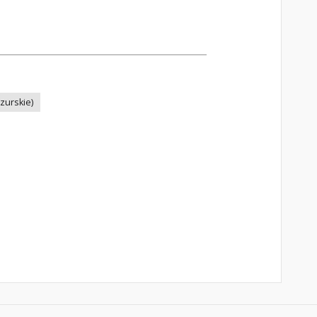
zurskie)