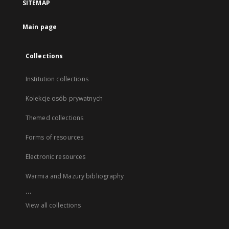
SITEMAP
Main page
Collections
Institution collections
Kolekcje osób prywatnych
Themed collections
Forms of resources
Electronic resources
Warmia and Mazury bibliography
...
View all collections