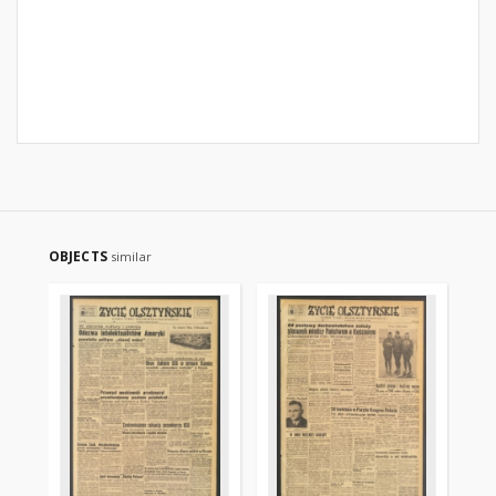
OBJECTS
similar