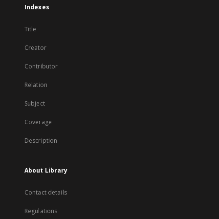
Indexes
Title
Creator
Contributor
Relation
Subject
Coverage
Description
About Library
Contact details
Regulations