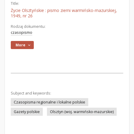
Title:
Życie Olsztyńskie : pismo ziemi warmińsko-mazurskiej,
1949, nr 26
Rodzaj dokumentu:
czasopismo
More
Subject and keywords:
Czasopisma regionalne i lokalne polskie
Gazety polskie
Olsztyn (woj. warmińsko-mazurskie)