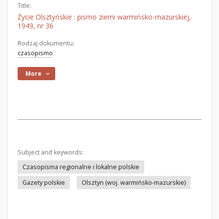
Title:
Życie Olsztyńskie : pismo ziemi warmińsko-mazurskiej,
1949, nr 36
Rodzaj dokumentu:
czasopismo
More
Subject and keywords:
Czasopisma regionalne i lokalne polskie
Gazety polskie
Olsztyn (woj. warmińsko-mazurskie)