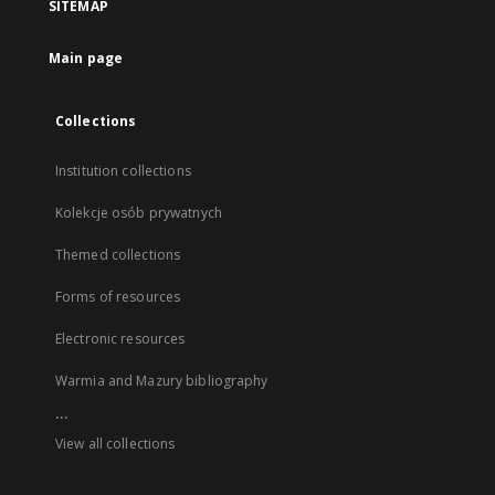
SITEMAP
Main page
Collections
Institution collections
Kolekcje osób prywatnych
Themed collections
Forms of resources
Electronic resources
Warmia and Mazury bibliography
...
View all collections