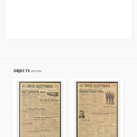
OBJECTS
similar