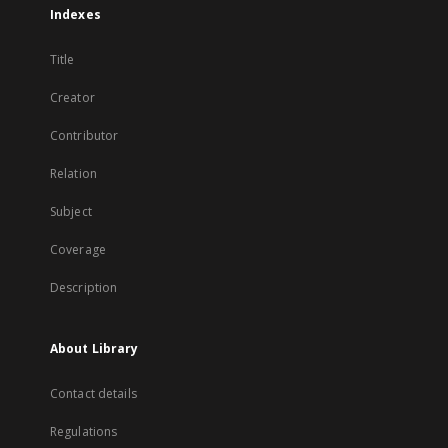
Indexes
Title
Creator
Contributor
Relation
Subject
Coverage
Description
About Library
Contact details
Regulations