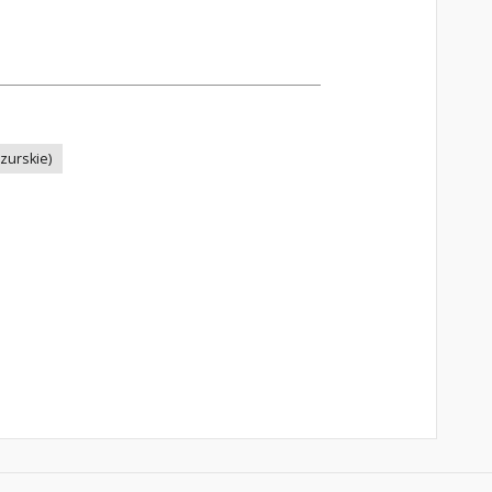
zurskie)