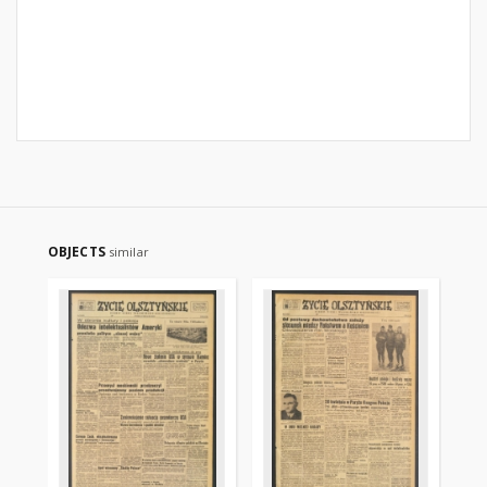
OBJECTS
similar