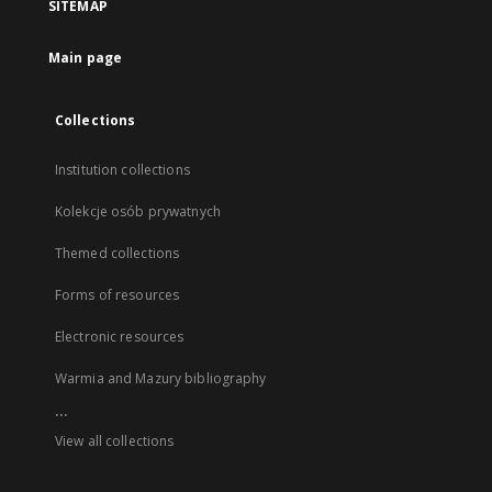
SITEMAP
Main page
Collections
Institution collections
Kolekcje osób prywatnych
Themed collections
Forms of resources
Electronic resources
Warmia and Mazury bibliography
...
View all collections