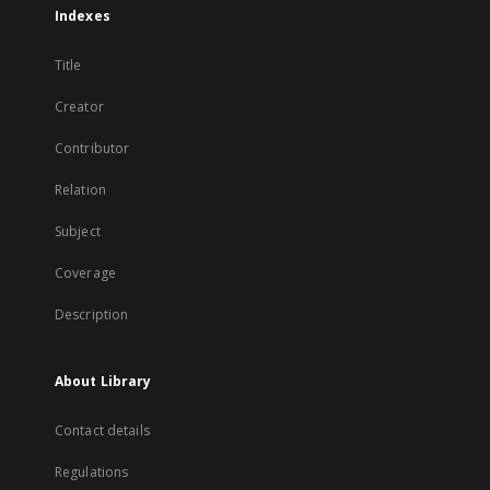
Indexes
Title
Creator
Contributor
Relation
Subject
Coverage
Description
About Library
Contact details
Regulations