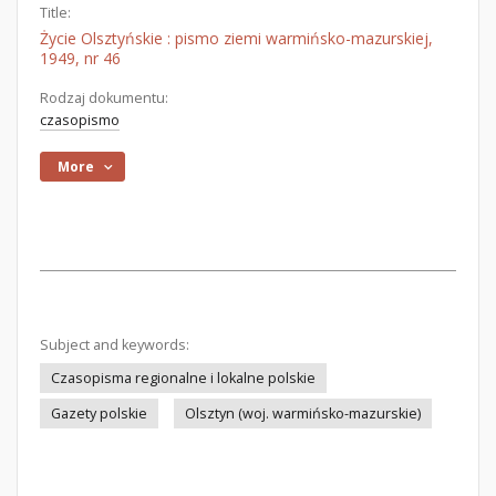
Title:
Życie Olsztyńskie : pismo ziemi warmińsko-mazurskiej,
1949, nr 46
Rodzaj dokumentu:
czasopismo
More
Subject and keywords:
Czasopisma regionalne i lokalne polskie
Gazety polskie
Olsztyn (woj. warmińsko-mazurskie)