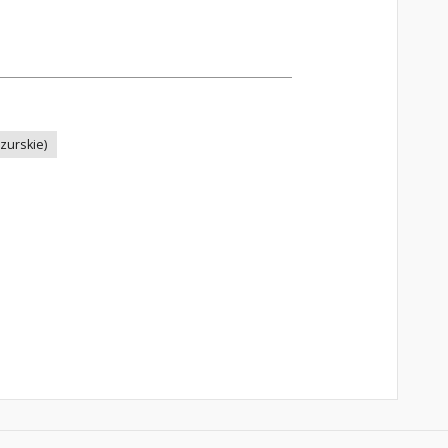
zurskie)