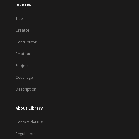
Indexes
Title
Creator
Contributor
Relation
Subject
Coverage
Description
About Library
Contact details
Regulations