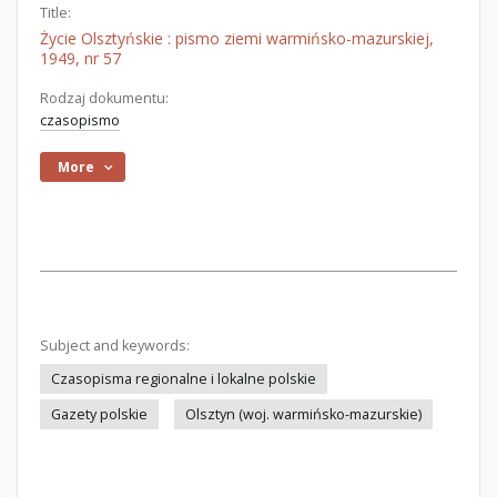
Title:
Życie Olsztyńskie : pismo ziemi warmińsko-mazurskiej,
1949, nr 57
Rodzaj dokumentu:
czasopismo
More
Subject and keywords:
Czasopisma regionalne i lokalne polskie
Gazety polskie
Olsztyn (woj. warmińsko-mazurskie)