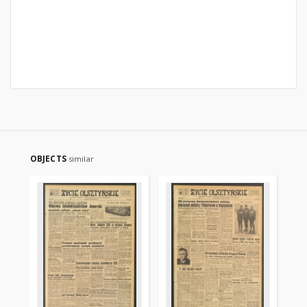
OBJECTS
similar