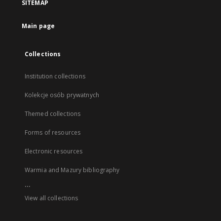
SITEMAP
Main page
Collections
Institution collections
Kolekcje osób prywatnych
Themed collections
Forms of resources
Electronic resources
Warmia and Mazury bibliography
...
View all collections