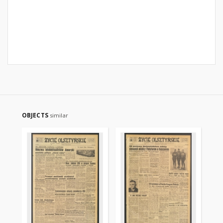
OBJECTS
similar