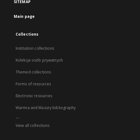
SITEMAP
Main page
Collections
Institution collections
Kolekcje osób prywatnych
Themed collections
Forms of resources
Electronic resources
Warmia and Mazury bibliography
...
View all collections