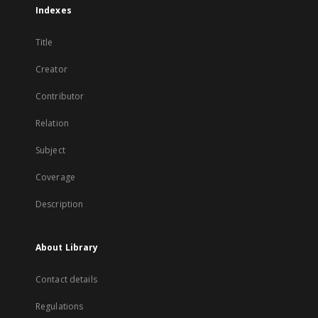
Indexes
Title
Creator
Contributor
Relation
Subject
Coverage
Description
About Library
Contact details
Regulations