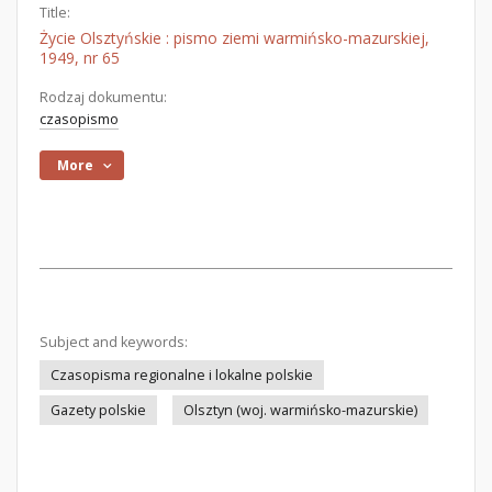
Title:
Życie Olsztyńskie : pismo ziemi warmińsko-mazurskiej,
1949, nr 65
Rodzaj dokumentu:
czasopismo
More
Subject and keywords:
Czasopisma regionalne i lokalne polskie
Gazety polskie
Olsztyn (woj. warmińsko-mazurskie)