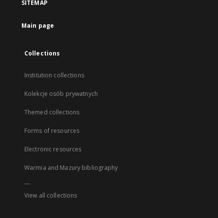
SITEMAP
Main page
Collections
Institution collections
Kolekcje osób prywatnych
Themed collections
Forms of resources
Electronic resources
Warmia and Mazury bibliography
...
View all collections