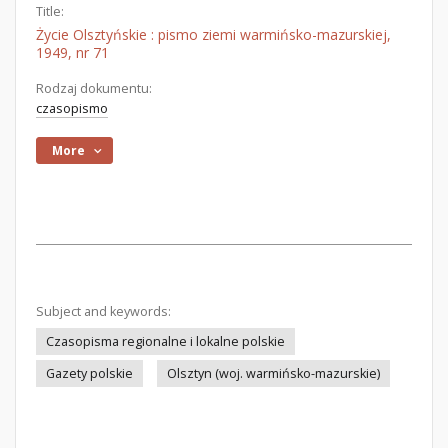
Title:
Życie Olsztyńskie : pismo ziemi warmińsko-mazurskiej,
1949, nr 71
Rodzaj dokumentu:
czasopismo
More
Subject and keywords:
Czasopisma regionalne i lokalne polskie
Gazety polskie
Olsztyn (woj. warmińsko-mazurskie)