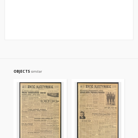
OBJECTS
similar