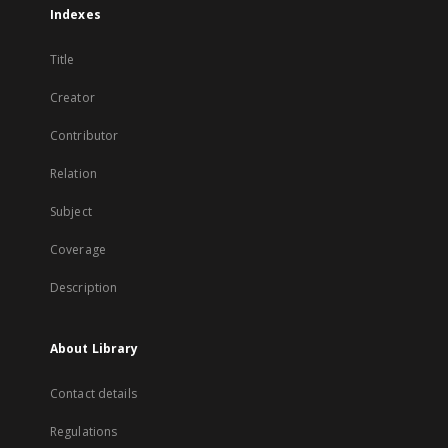
Indexes
Title
Creator
Contributor
Relation
Subject
Coverage
Description
About Library
Contact details
Regulations