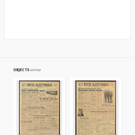
OBJECTS
similar