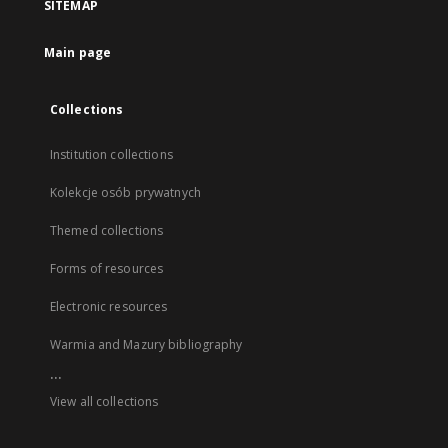
SITEMAP
Main page
Collections
Institution collections
Kolekcje osób prywatnych
Themed collections
Forms of resources
Electronic resources
Warmia and Mazury bibliography
...
View all collections