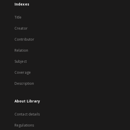
Indexes
Title
Creator
Contributor
Relation
Subject
Coverage
Description
About Library
Contact details
Regulations