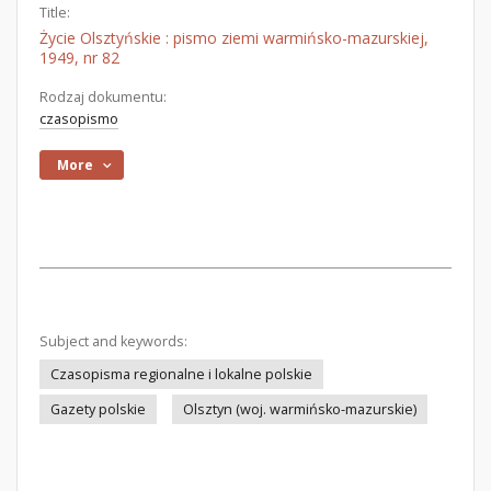
Title:
Życie Olsztyńskie : pismo ziemi warmińsko-mazurskiej,
1949, nr 82
Rodzaj dokumentu:
czasopismo
More
Subject and keywords:
Czasopisma regionalne i lokalne polskie
Gazety polskie
Olsztyn (woj. warmińsko-mazurskie)