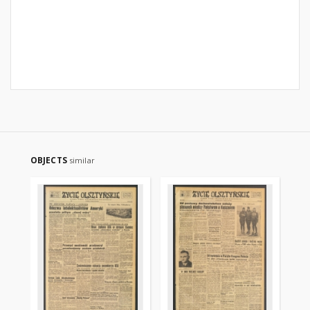
OBJECTS
similar