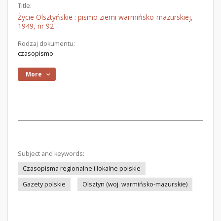
Title:
Życie Olsztyńskie : pismo ziemi warmińsko-mazurskiej,
1949, nr 92
Rodzaj dokumentu:
czasopismo
More
Subject and keywords:
Czasopisma regionalne i lokalne polskie
Gazety polskie
Olsztyn (woj. warmińsko-mazurskie)