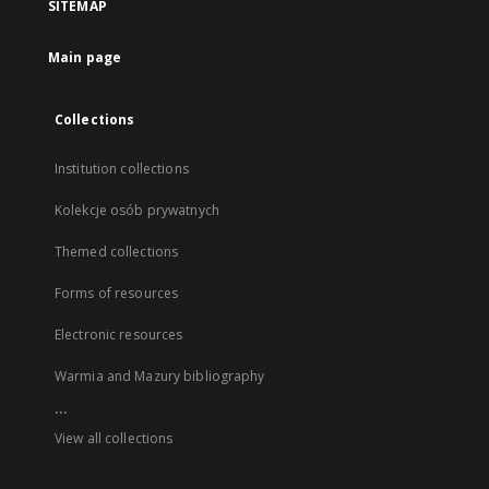
SITEMAP
Main page
Collections
Institution collections
Kolekcje osób prywatnych
Themed collections
Forms of resources
Electronic resources
Warmia and Mazury bibliography
...
View all collections