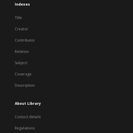
Indexes
Title
Creator
Contributor
Relation
Subject
Coverage
Description
About Library
Contact details
Regulations