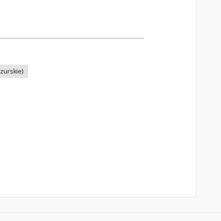
zurskie)