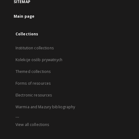
SITEMAP
Main page
Collections
Institution collections
Kolekcje osób prywatnych
Themed collections
Forms of resources
Electronic resources
Warmia and Mazury bibliography
...
View all collections