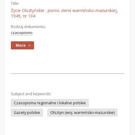
Title:
Życie Olsztyńskie : pismo ziemi warmińsko-mazurskiej,
1949, nr 104
Rodzaj dokumentu:
czasopismo
More
Subject and keywords:
Czasopisma regionalne i lokalne polskie
Gazety polskie
Olsztyn (woj. warmińsko-mazurskie)