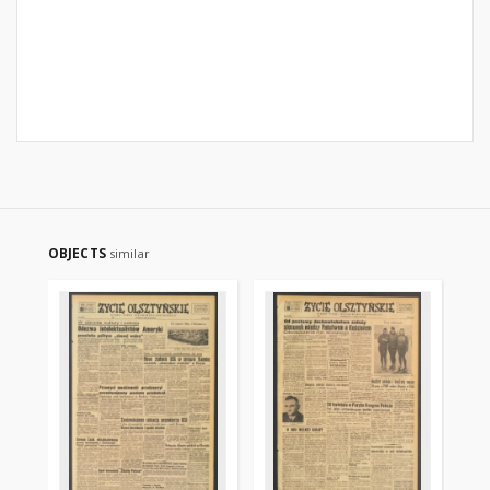
OBJECTS
similar