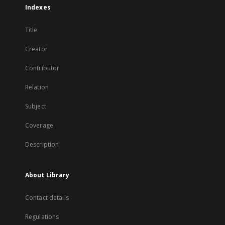
Indexes
Title
Creator
Contributor
Relation
Subject
Coverage
Description
About Library
Contact details
Regulations