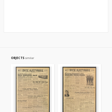
OBJECTS
similar