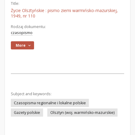
Title:
Życie Olsztyńskie : pismo ziemi warmińsko-mazurskiej,
1949, nr 110
Rodzaj dokumentu:
czasopismo
More
Subject and keywords:
Czasopisma regionalne i lokalne polskie
Gazety polskie
Olsztyn (woj. warmińsko-mazurskie)