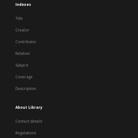
Indexes
Title
Creator
Contributor
Relation
Subject
Coverage
Description
About Library
Contact details
Regulations