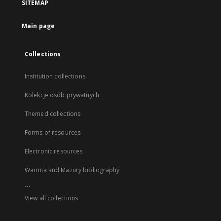
SITEMAP
Main page
Collections
Institution collections
Kolekcje osób prywatnych
Themed collections
Forms of resources
Electronic resources
Warmia and Mazury bibliography
...
View all collections