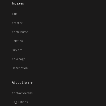
Indexes
Title
Creator
Contributor
Relation
Subject
Coverage
Description
About Library
Contact details
Regulations