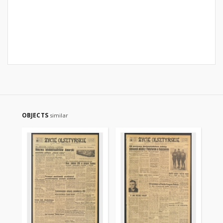
OBJECTS
similar