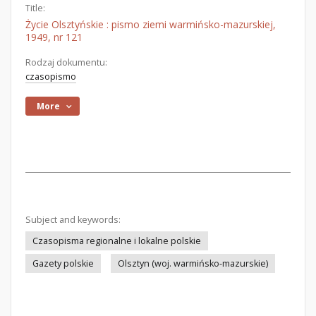
Title:
Życie Olsztyńskie : pismo ziemi warmińsko-mazurskiej,
1949, nr 121
Rodzaj dokumentu:
czasopismo
More
Subject and keywords:
Czasopisma regionalne i lokalne polskie
Gazety polskie
Olsztyn (woj. warmińsko-mazurskie)