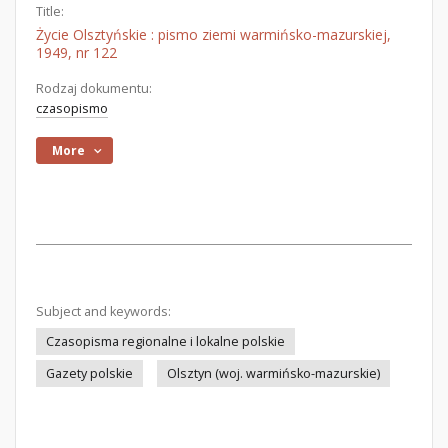
Title:
Życie Olsztyńskie : pismo ziemi warmińsko-mazurskiej,
1949, nr 122
Rodzaj dokumentu:
czasopismo
More
Subject and keywords:
Czasopisma regionalne i lokalne polskie
Gazety polskie
Olsztyn (woj. warmińsko-mazurskie)