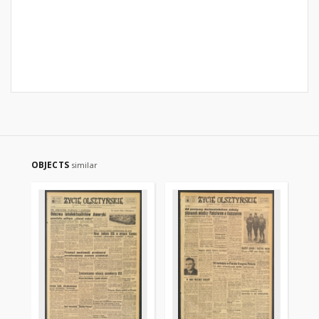
OBJECTS
similar