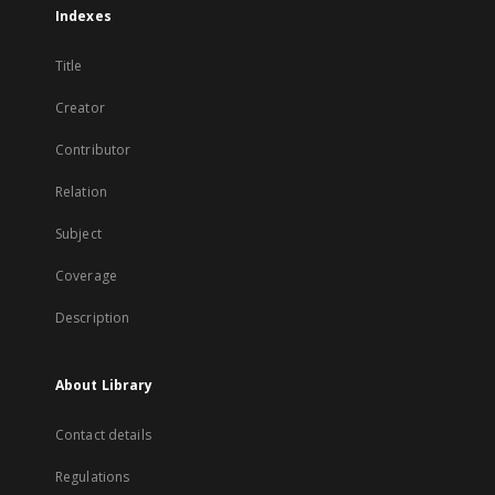
Indexes
Title
Creator
Contributor
Relation
Subject
Coverage
Description
About Library
Contact details
Regulations