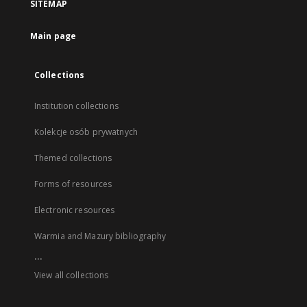
SITEMAP
Main page
Collections
Institution collections
Kolekcje osób prywatnych
Themed collections
Forms of resources
Electronic resources
Warmia and Mazury bibliography
...
View all collections