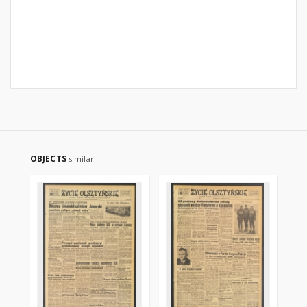
OBJECTS
similar