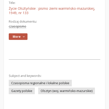
Title:
Życie Olsztyńskie : pismo ziemi warmińsko-mazurskiej,
1949, nr 133
Rodzaj dokumentu:
czasopismo
More
Subject and keywords:
Czasopisma regionalne i lokalne polskie
Gazety polskie
Olsztyn (woj. warmińsko-mazurskie)