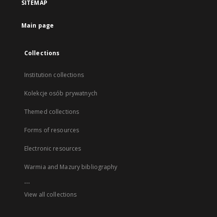
SITEMAP
Main page
Collections
Institution collections
Kolekcje osób prywatnych
Themed collections
Forms of resources
Electronic resources
Warmia and Mazury bibliography
...
View all collections