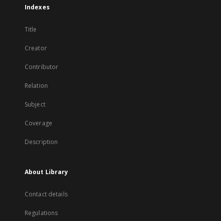
Indexes
Title
Creator
Contributor
Relation
Subject
Coverage
Description
About Library
Contact details
Regulations