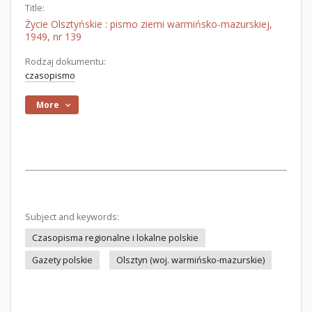
Title:
Życie Olsztyńskie : pismo ziemi warmińsko-mazurskiej,
1949, nr 139
Rodzaj dokumentu:
czasopismo
More
Subject and keywords:
Czasopisma regionalne i lokalne polskie
Gazety polskie
Olsztyn (woj. warmińsko-mazurskie)