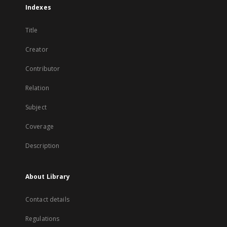
Indexes
Title
Creator
Contributor
Relation
Subject
Coverage
Description
About Library
Contact details
Regulations