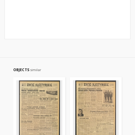
OBJECTS
similar