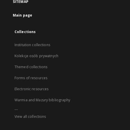
SITEMAP
Main page
Collections
Institution collections
Kolekcje osób prywatnych
Themed collections
Forms of resources
Electronic resources
Warmia and Mazury bibliography
...
View all collections