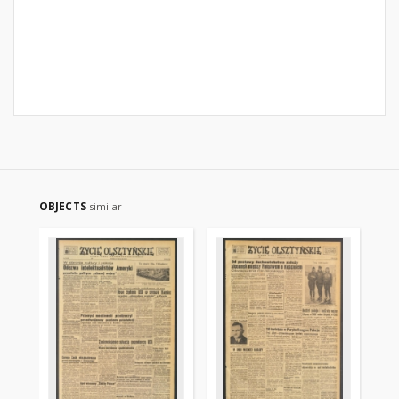
OBJECTS
similar