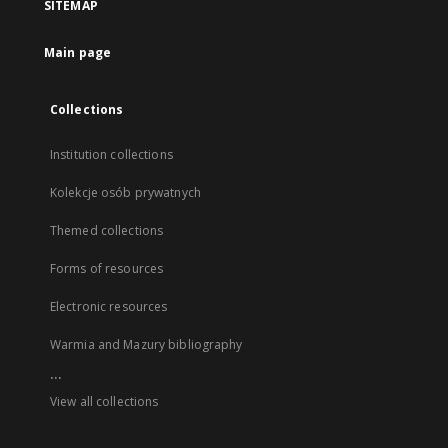
SITEMAP
Main page
Collections
Institution collections
Kolekcje osób prywatnych
Themed collections
Forms of resources
Electronic resources
Warmia and Mazury bibliography
...
View all collections