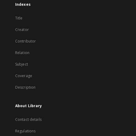
Indexes
Title
Creator
Contributor
Relation
Subject
Coverage
Description
About Library
Contact details
Regulations