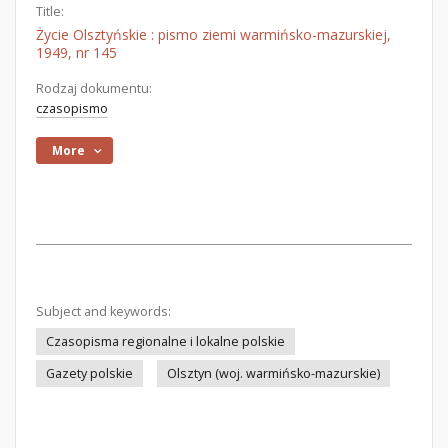
Title:
Życie Olsztyńskie : pismo ziemi warmińsko-mazurskiej,
1949, nr 145
Rodzaj dokumentu:
czasopismo
More
Subject and keywords:
Czasopisma regionalne i lokalne polskie
Gazety polskie
Olsztyn (woj. warmińsko-mazurskie)