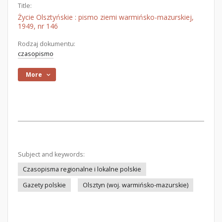
Title:
Życie Olsztyńskie : pismo ziemi warmińsko-mazurskiej,
1949, nr 146
Rodzaj dokumentu:
czasopismo
More
Subject and keywords:
Czasopisma regionalne i lokalne polskie
Gazety polskie
Olsztyn (woj. warmińsko-mazurskie)