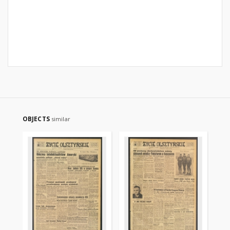
OBJECTS
similar