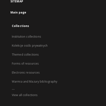
SITEMAP
Main page
Collections
Institution collections
Kolekcje osób prywatnych
Themed collections
Forms of resources
Electronic resources
Warmia and Mazury bibliography
...
View all collections