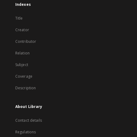
Indexes
Title
Creator
Contributor
Relation
Subject
Coverage
Description
About Library
Contact details
Regulations