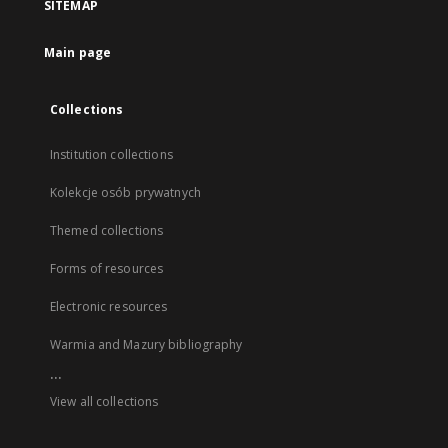
SITEMAP
Main page
Collections
Institution collections
Kolekcje osób prywatnych
Themed collections
Forms of resources
Electronic resources
Warmia and Mazury bibliography
...
View all collections