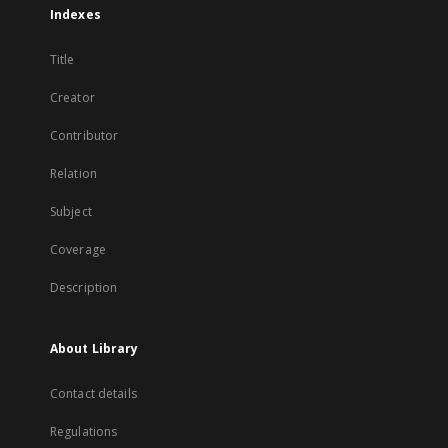
Indexes
Title
Creator
Contributor
Relation
Subject
Coverage
Description
About Library
Contact details
Regulations