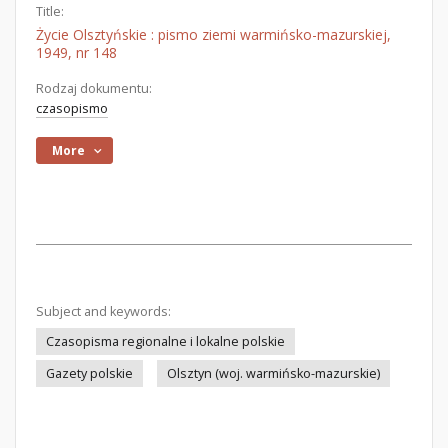
Title:
Życie Olsztyńskie : pismo ziemi warmińsko-mazurskiej,
1949, nr 148
Rodzaj dokumentu:
czasopismo
More
Subject and keywords:
Czasopisma regionalne i lokalne polskie
Gazety polskie
Olsztyn (woj. warmińsko-mazurskie)