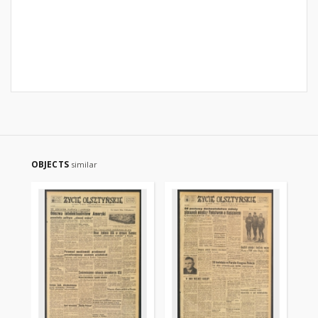
OBJECTS
similar