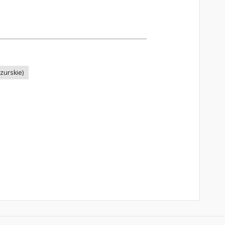
zurskie)