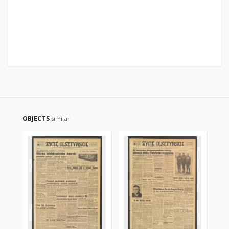
OBJECTS
similar