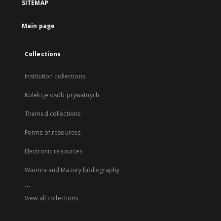
SITEMAP
Main page
Collections
Institution collections
Kolekcje osób prywatnych
Themed collections
Forms of resources
Electronic resources
Warmia and Mazury bibliography
...
View all collections