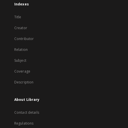
Indexes
Title
Creator
Contributor
Relation
Subject
Coverage
Description
About Library
Contact details
Regulations