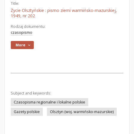
Title:
Życie Olsztyńskie : pismo ziemi warmińsko-mazurskiej,
1949, nr 202
Rodzaj dokumentu:
czasopismo
More
Subject and keywords:
Czasopisma regionalne i lokalne polskie
Gazety polskie
Olsztyn (woj. warmińsko-mazurskie)