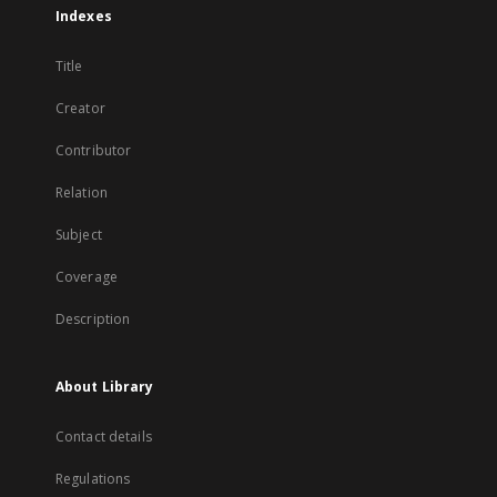
Indexes
Title
Creator
Contributor
Relation
Subject
Coverage
Description
About Library
Contact details
Regulations