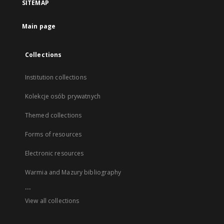
SITEMAP
Main page
Collections
Institution collections
Kolekcje osób prywatnych
Themed collections
Forms of resources
Electronic resources
Warmia and Mazury bibliography
...
View all collections