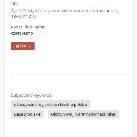
Title:
Życie Olsztyńskie : pismo ziemi warmińsko-mazurskiej,
1949, nr 210
Rodzaj dokumentu:
czasopismo
More
Subject and keywords:
Czasopisma regionalne i lokalne polskie
Gazety polskie
Olsztyn (woj. warmińsko-mazurskie)