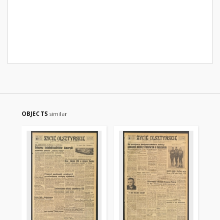
OBJECTS
similar