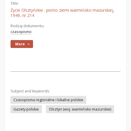
Title:
Życie Olsztyńskie : pismo ziemi warmińsko-mazurskiej,
1949, nr 214
Rodzaj dokumentu:
czasopismo
More
Subject and keywords:
Czasopisma regionalne i lokalne polskie
Gazety polskie
Olsztyn (woj. warmińsko-mazurskie)