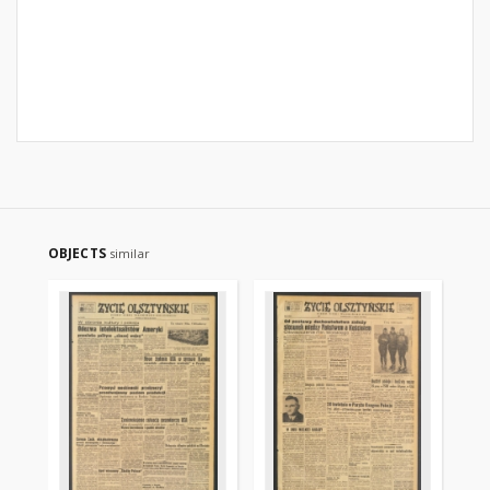
OBJECTS
similar