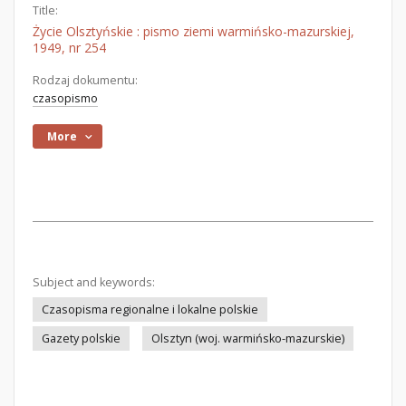
Title:
Życie Olsztyńskie : pismo ziemi warmińsko-mazurskiej,
1949, nr 254
Rodzaj dokumentu:
czasopismo
More
Subject and keywords:
Czasopisma regionalne i lokalne polskie
Gazety polskie
Olsztyn (woj. warmińsko-mazurskie)