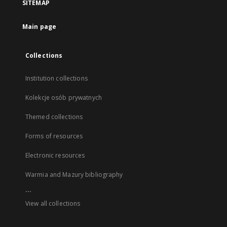
SITEMAP
Main page
Collections
Institution collections
Kolekcje osób prywatnych
Themed collections
Forms of resources
Electronic resources
Warmia and Mazury bibliography
...
View all collections