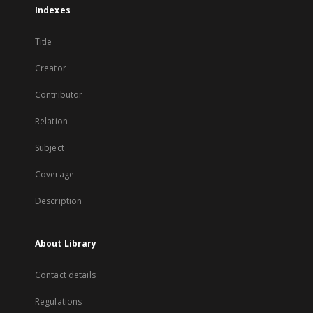
Indexes
Title
Creator
Contributor
Relation
Subject
Coverage
Description
About Library
Contact details
Regulations