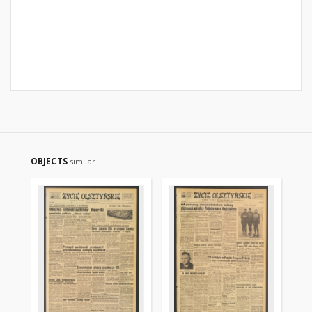
OBJECTS
similar