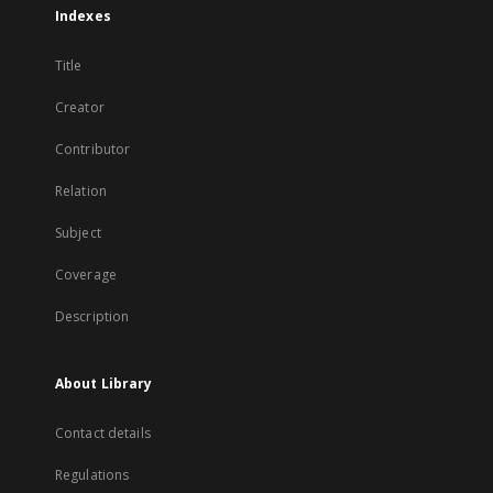
Indexes
Title
Creator
Contributor
Relation
Subject
Coverage
Description
About Library
Contact details
Regulations