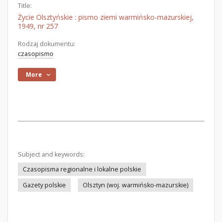
Title:
Życie Olsztyńskie : pismo ziemi warmińsko-mazurskiej,
1949, nr 257
Rodzaj dokumentu:
czasopismo
More
Subject and keywords:
Czasopisma regionalne i lokalne polskie
Gazety polskie
Olsztyn (woj. warmińsko-mazurskie)