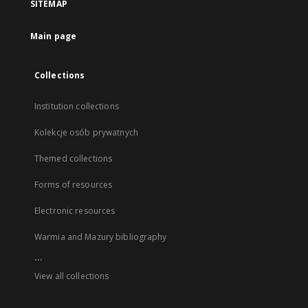
SITEMAP
Main page
Collections
Institution collections
Kolekcje osób prywatnych
Themed collections
Forms of resources
Electronic resources
Warmia and Mazury bibliography
...
View all collections