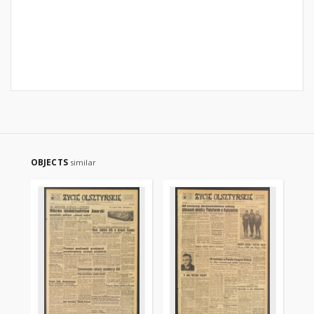
OBJECTS
similar