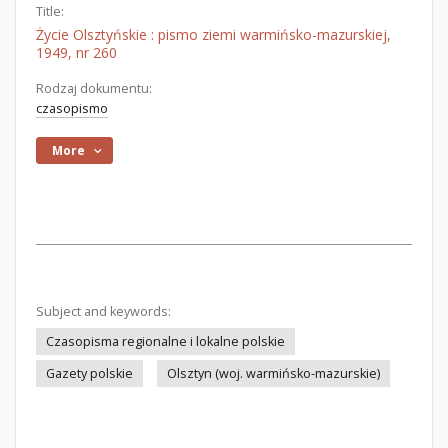
Title:
Życie Olsztyńskie : pismo ziemi warmińsko-mazurskiej,
1949, nr 260
Rodzaj dokumentu:
czasopismo
More
Subject and keywords:
Czasopisma regionalne i lokalne polskie
Gazety polskie
Olsztyn (woj. warmińsko-mazurskie)