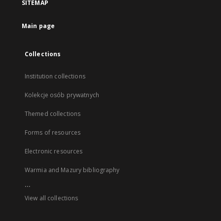
SITEMAP
Main page
Collections
Institution collections
Kolekcje osób prywatnych
Themed collections
Forms of resources
Electronic resources
Warmia and Mazury bibliography
...
View all collections