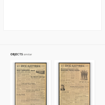
OBJECTS
similar