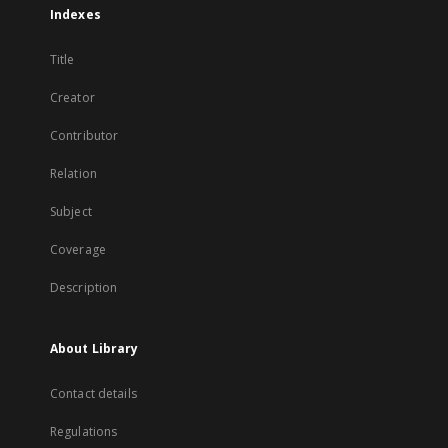
Indexes
Title
Creator
Contributor
Relation
Subject
Coverage
Description
About Library
Contact details
Regulations