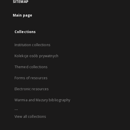
SITEMAP
Main page
Collections
Institution collections
Kolekcje osób prywatnych
Themed collections
Forms of resources
Electronic resources
Warmia and Mazury bibliography
...
View all collections