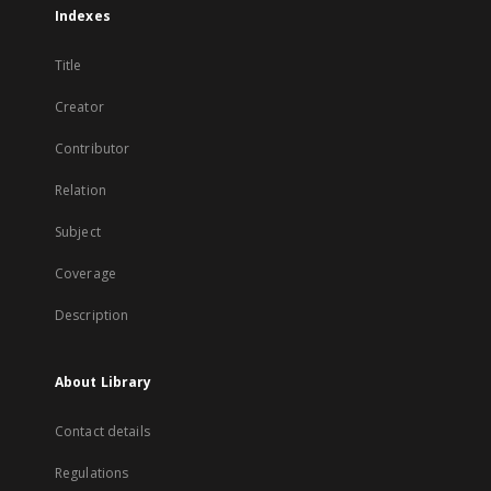
Indexes
Title
Creator
Contributor
Relation
Subject
Coverage
Description
About Library
Contact details
Regulations