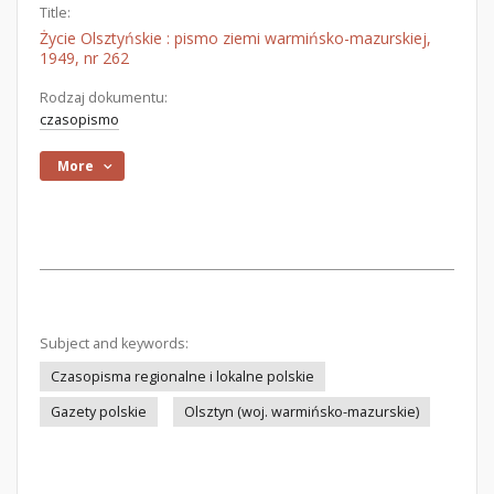
Title:
Życie Olsztyńskie : pismo ziemi warmińsko-mazurskiej,
1949, nr 262
Rodzaj dokumentu:
czasopismo
More
Subject and keywords:
Czasopisma regionalne i lokalne polskie
Gazety polskie
Olsztyn (woj. warmińsko-mazurskie)