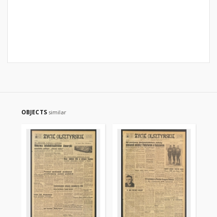
OBJECTS
similar