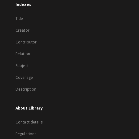
Indexes
Title
Creator
Contributor
Relation
Subject
Coverage
Description
About Library
Contact details
Regulations