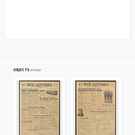
OBJECTS
similar