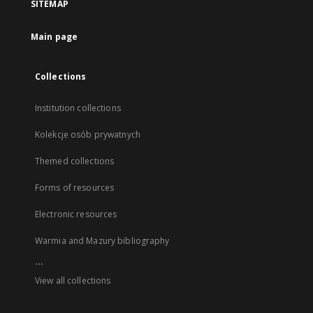
SITEMAP
Main page
Collections
Institution collections
Kolekcje osób prywatnych
Themed collections
Forms of resources
Electronic resources
Warmia and Mazury bibliography
...
View all collections