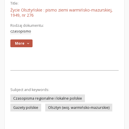
Title:
Życie Olsztyńskie : pismo ziemi warmińsko-mazurskiej,
1949, nr 276
Rodzaj dokumentu:
czasopismo
More
Subject and keywords:
Czasopisma regionalne i lokalne polskie
Gazety polskie
Olsztyn (woj. warmińsko-mazurskie)