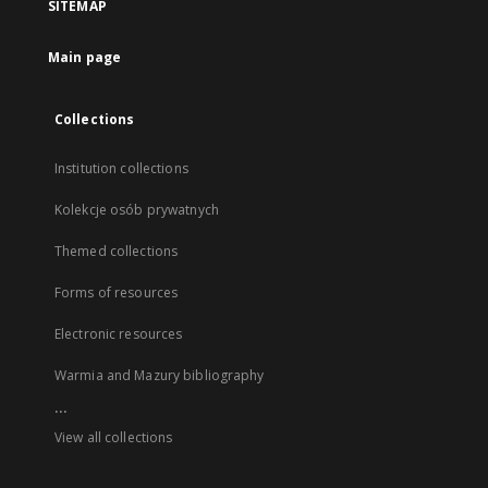
SITEMAP
Main page
Collections
Institution collections
Kolekcje osób prywatnych
Themed collections
Forms of resources
Electronic resources
Warmia and Mazury bibliography
...
View all collections