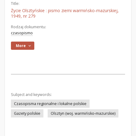
Title:
Życie Olsztyńskie : pismo ziemi warmińsko-mazurskiej,
1949, nr 279
Rodzaj dokumentu:
czasopismo
More
Subject and keywords:
Czasopisma regionalne i lokalne polskie
Gazety polskie
Olsztyn (woj. warmińsko-mazurskie)