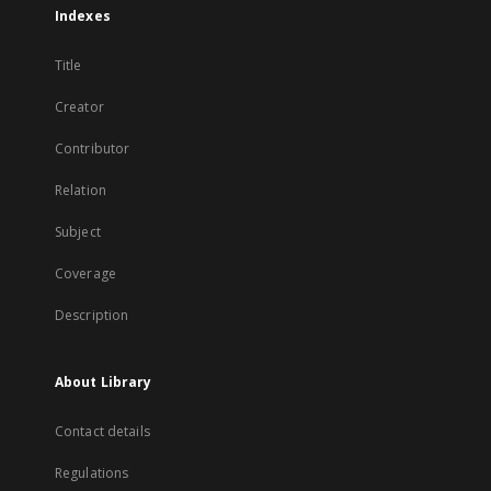
Indexes
Title
Creator
Contributor
Relation
Subject
Coverage
Description
About Library
Contact details
Regulations