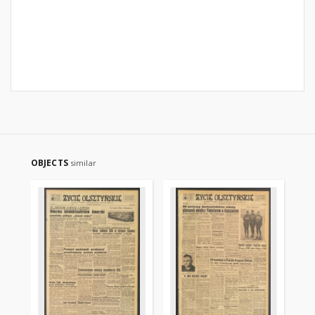
OBJECTS
similar