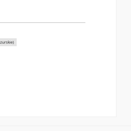
zurskie)