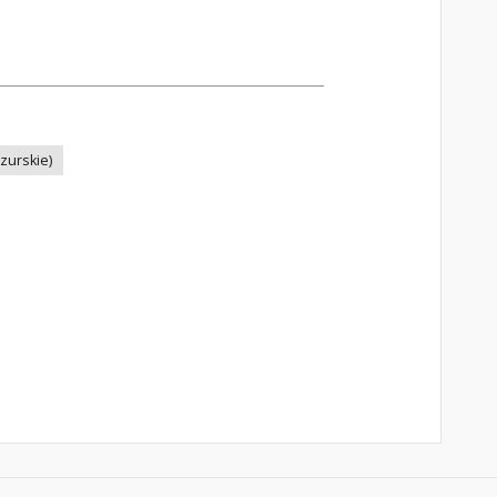
zurskie)