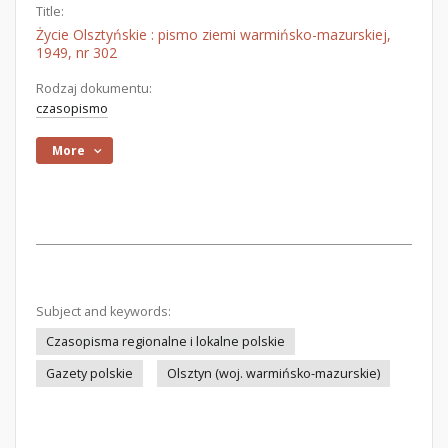
Title:
Życie Olsztyńskie : pismo ziemi warmińsko-mazurskiej,
1949, nr 302
Rodzaj dokumentu:
czasopismo
More
Subject and keywords:
Czasopisma regionalne i lokalne polskie
Gazety polskie
Olsztyn (woj. warmińsko-mazurskie)