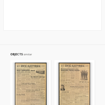
OBJECTS
similar