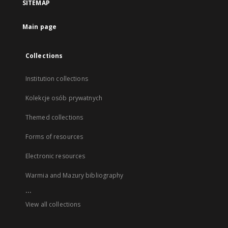
SITEMAP
Main page
Collections
Institution collections
Kolekcje osób prywatnych
Themed collections
Forms of resources
Electronic resources
Warmia and Mazury bibliography
...
View all collections