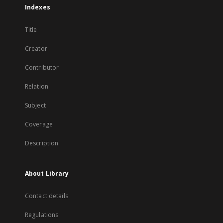
Indexes
Title
Creator
Contributor
Relation
Subject
Coverage
Description
About Library
Contact details
Regulations