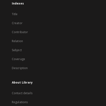
Indexes
Title
Creator
Contributor
Relation
Subject
Coverage
Description
About Library
Contact details
Regulations