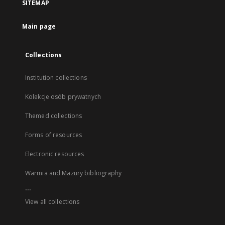
SITEMAP
Main page
Collections
Institution collections
Kolekcje osób prywatnych
Themed collections
Forms of resources
Electronic resources
Warmia and Mazury bibliography
...
View all collections