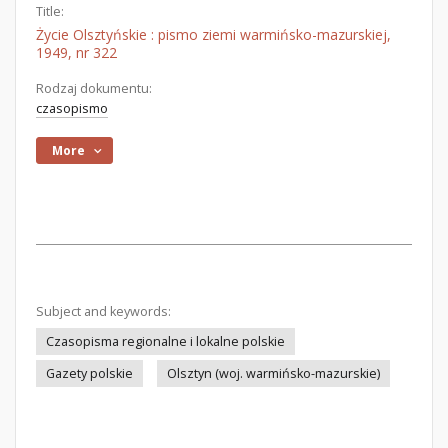
Title:
Życie Olsztyńskie : pismo ziemi warmińsko-mazurskiej,
1949, nr 322
Rodzaj dokumentu:
czasopismo
More
Subject and keywords:
Czasopisma regionalne i lokalne polskie
Gazety polskie
Olsztyn (woj. warmińsko-mazurskie)