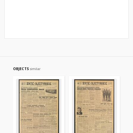
OBJECTS
similar