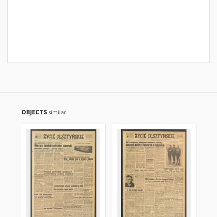
OBJECTS
similar