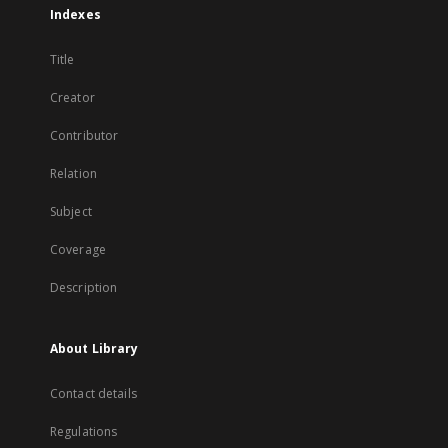
Indexes
Title
Creator
Contributor
Relation
Subject
Coverage
Description
About Library
Contact details
Regulations