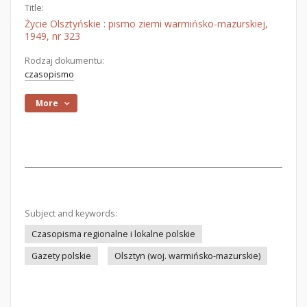
Title:
Życie Olsztyńskie : pismo ziemi warmińsko-mazurskiej,
1949, nr 323
Rodzaj dokumentu:
czasopismo
More
Subject and keywords:
Czasopisma regionalne i lokalne polskie
Gazety polskie
Olsztyn (woj. warmińsko-mazurskie)