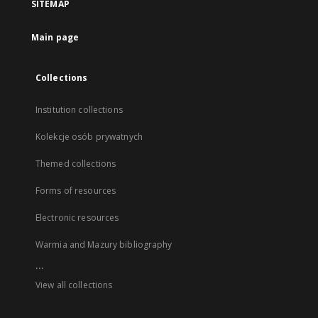
SITEMAP
Main page
Collections
Institution collections
Kolekcje osób prywatnych
Themed collections
Forms of resources
Electronic resources
Warmia and Mazury bibliography
...
View all collections