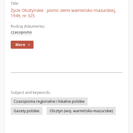
Title:
Życie Olsztyńskie : pismo ziemi warmińsko-mazurskiej,
1949, nr 325
Rodzaj dokumentu:
czasopismo
More
Subject and keywords:
Czasopisma regionalne i lokalne polskie
Gazety polskie
Olsztyn (woj. warmińsko-mazurskie)