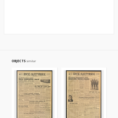
OBJECTS
similar