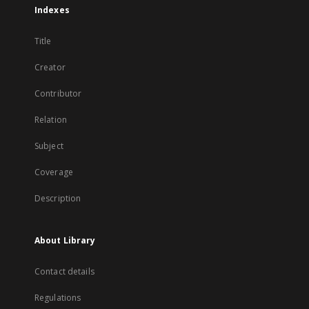
Indexes
Title
Creator
Contributor
Relation
Subject
Coverage
Description
About Library
Contact details
Regulations