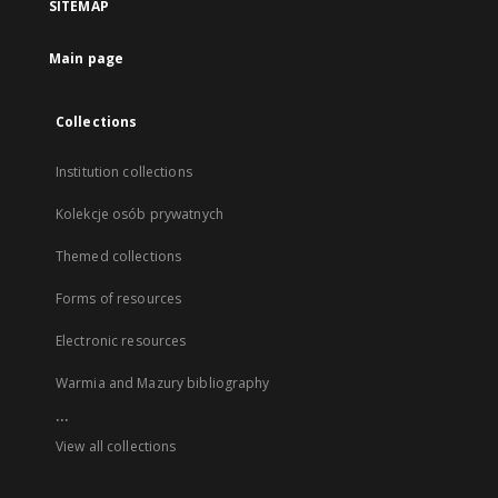
SITEMAP
Main page
Collections
Institution collections
Kolekcje osób prywatnych
Themed collections
Forms of resources
Electronic resources
Warmia and Mazury bibliography
...
View all collections