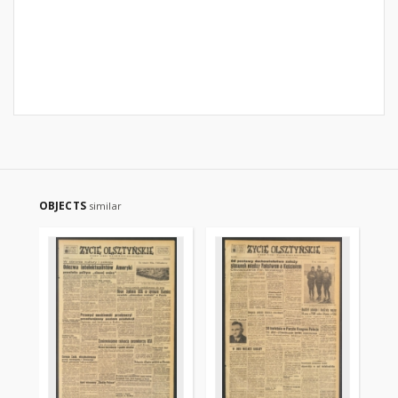
OBJECTS
similar