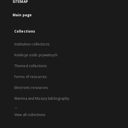
SITEMAP
Main page
Collections
Institution collections
Kolekcje osób prywatnych
Themed collections
Forms of resources
Electronic resources
Warmia and Mazury bibliography
...
View all collections