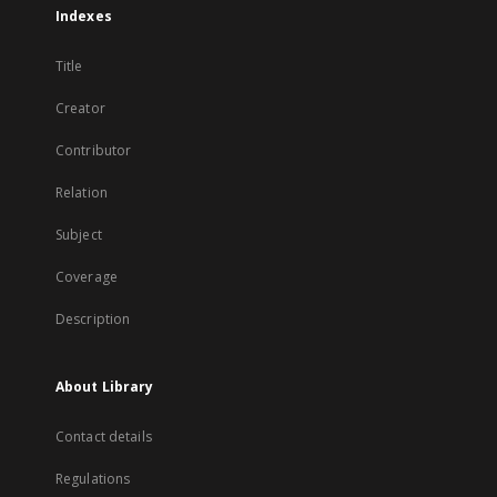
Indexes
Title
Creator
Contributor
Relation
Subject
Coverage
Description
About Library
Contact details
Regulations