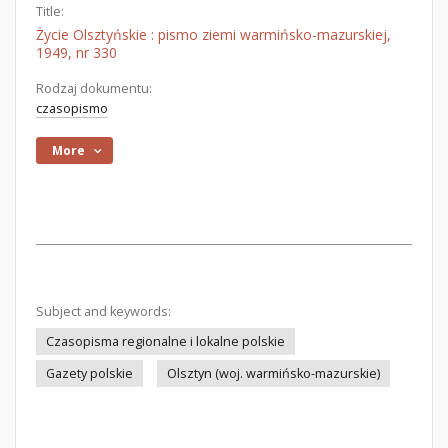
Title:
Życie Olsztyńskie : pismo ziemi warmińsko-mazurskiej,
1949, nr 330
Rodzaj dokumentu:
czasopismo
More
Subject and keywords:
Czasopisma regionalne i lokalne polskie
Gazety polskie
Olsztyn (woj. warmińsko-mazurskie)