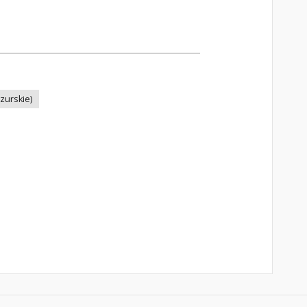
zurskie)