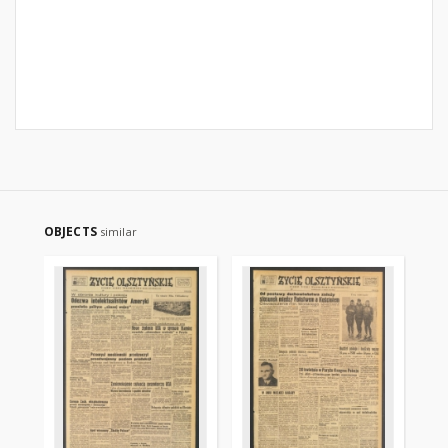
OBJECTS
similar