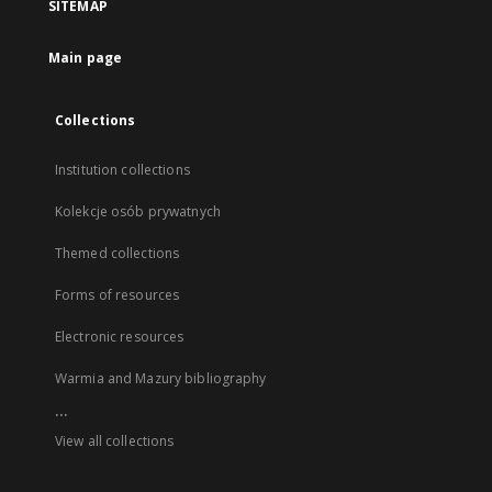
SITEMAP
Main page
Collections
Institution collections
Kolekcje osób prywatnych
Themed collections
Forms of resources
Electronic resources
Warmia and Mazury bibliography
...
View all collections