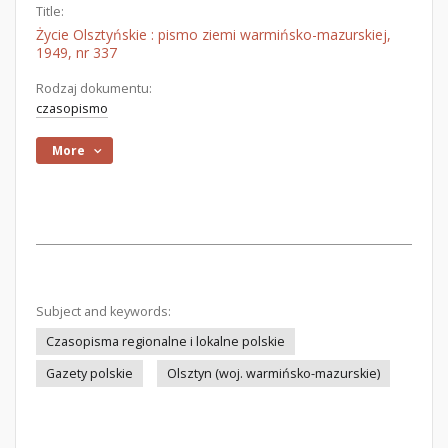
Title:
Życie Olsztyńskie : pismo ziemi warmińsko-mazurskiej,
1949, nr 337
Rodzaj dokumentu:
czasopismo
More
Subject and keywords:
Czasopisma regionalne i lokalne polskie
Gazety polskie
Olsztyn (woj. warmińsko-mazurskie)