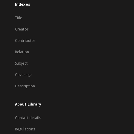
Indexes
Title
Creator
Contributor
Relation
Subject
Coverage
Description
About Library
Contact details
Regulations