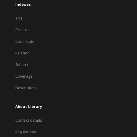
Indexes
Title
Creator
Contributor
Relation
Subject
Coverage
Description
About Library
Contact details
Regulations