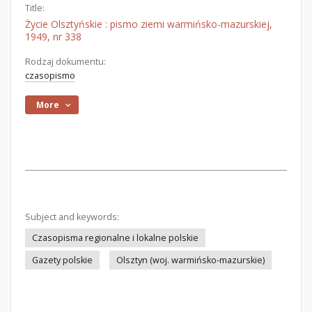
Title:
Życie Olsztyńskie : pismo ziemi warmińsko-mazurskiej,
1949, nr 338
Rodzaj dokumentu:
czasopismo
More
Subject and keywords:
Czasopisma regionalne i lokalne polskie
Gazety polskie
Olsztyn (woj. warmińsko-mazurskie)