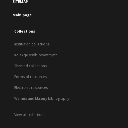
SITEMAP
Main page
Collections
Institution collections
Kolekcje osób prywatnych
Themed collections
Forms of resources
Electronic resources
Warmia and Mazury bibliography
...
View all collections