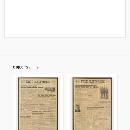
OBJECTS
similar