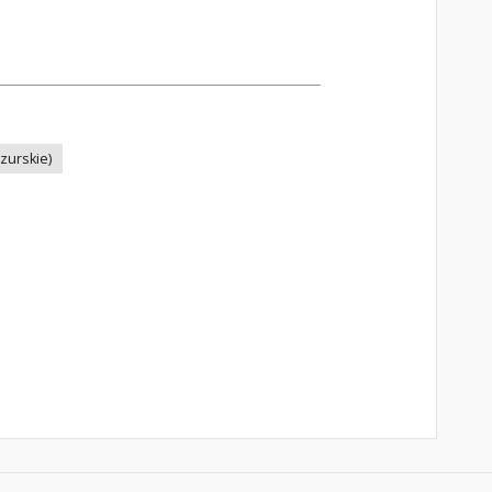
zurskie)