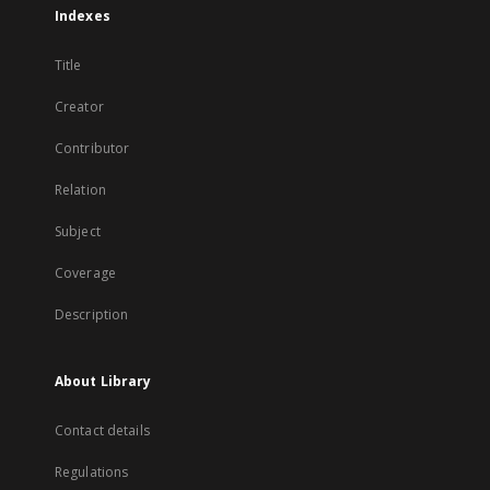
Indexes
Title
Creator
Contributor
Relation
Subject
Coverage
Description
About Library
Contact details
Regulations