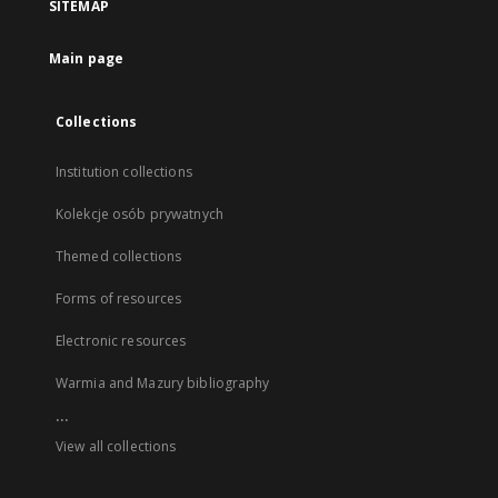
SITEMAP
Main page
Collections
Institution collections
Kolekcje osób prywatnych
Themed collections
Forms of resources
Electronic resources
Warmia and Mazury bibliography
...
View all collections