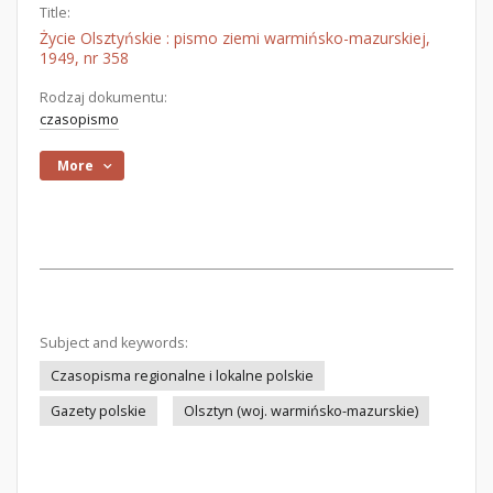
Title:
Życie Olsztyńskie : pismo ziemi warmińsko-mazurskiej,
1949, nr 358
Rodzaj dokumentu:
czasopismo
More
Subject and keywords:
Czasopisma regionalne i lokalne polskie
Gazety polskie
Olsztyn (woj. warmińsko-mazurskie)