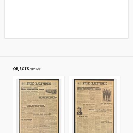
OBJECTS
similar