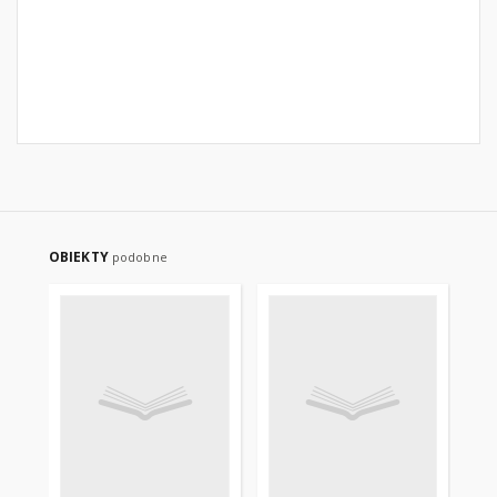
OBIEKTY
podobne