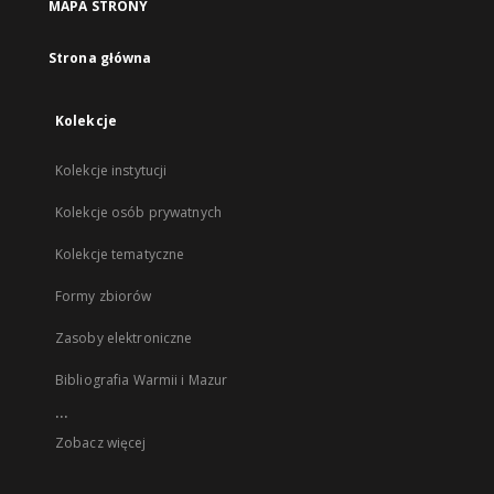
MAPA STRONY
Strona główna
Kolekcje
Kolekcje instytucji
Kolekcje osób prywatnych
Kolekcje tematyczne
Formy zbiorów
Zasoby elektroniczne
Bibliografia Warmii i Mazur
...
Zobacz więcej