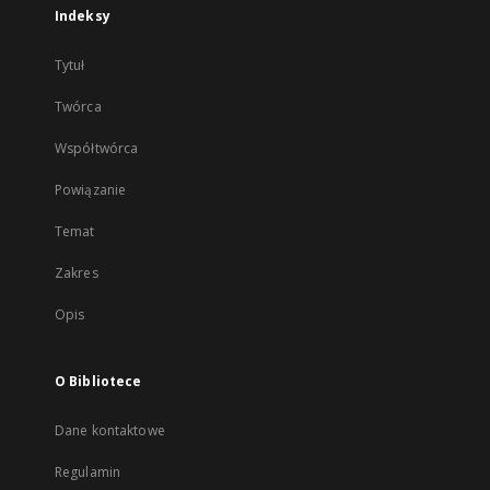
Indeksy
Tytuł
Twórca
Współtwórca
Powiązanie
Temat
Zakres
Opis
O Bibliotece
Dane kontaktowe
Regulamin