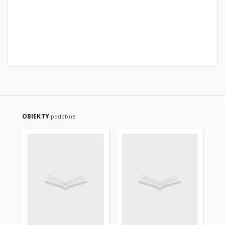
OBIEKTY
podobne