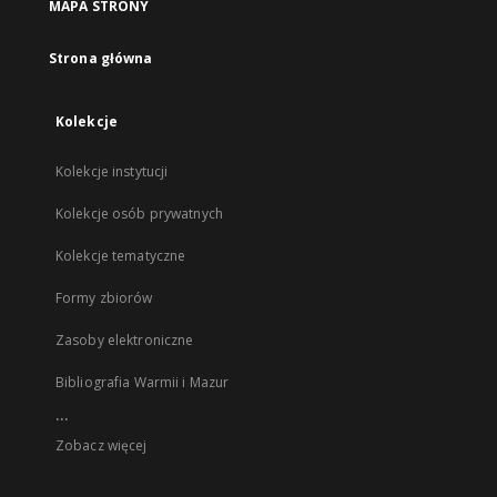
MAPA STRONY
Strona główna
Kolekcje
Kolekcje instytucji
Kolekcje osób prywatnych
Kolekcje tematyczne
Formy zbiorów
Zasoby elektroniczne
Bibliografia Warmii i Mazur
...
Zobacz więcej